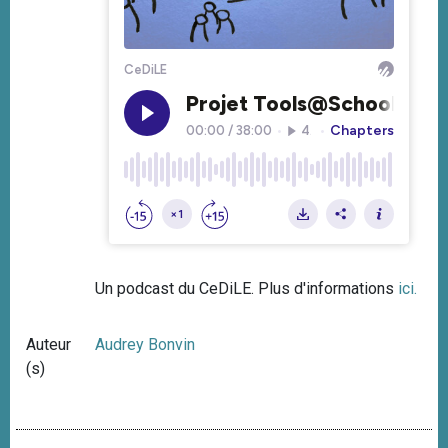
Un podcast du CeDiLE. Plus d'informations
ici.
Auteur
Audrey Bonvin
(s)