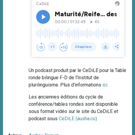
Un podcast produit par le CeDiLE pour la Table
ronde bilingue F-D de l'Institut de
plurilinguisme. Plus d'informations
ici.
Les anciennes éditions du cycle de
conférence/tables rondes sont disponible
sous format vidéo sur le site du CeDiLE et
podcast sous
CeDiLE (ausha.co)