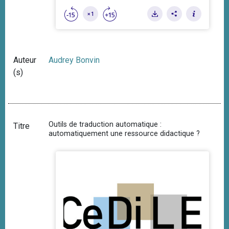
Auteur
Audrey Bonvin
(s)
Outils de traduction automatique :
Titre
automatiquement une ressource didactique ?