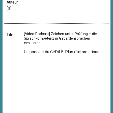
Auteur
(s)
[Video Podcast] Zeichen unter Prüfung – die
Titre
Sprachkompetenz in Gebärdensprachen
evaluieren
Un podcast du CeDiLE. Plus d'informations
ici