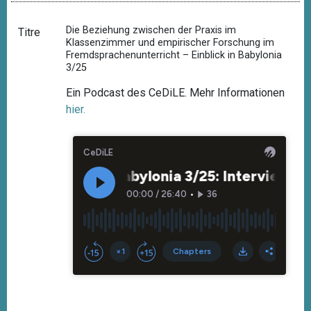
Die Beziehung zwischen der Praxis im
Titre
Klassenzimmer und empirischer Forschung im
Fremdsprachenunterricht – Einblick in Babylonia
3/25
Ein Podcast des CeDiLE. Mehr Informationen
hier.