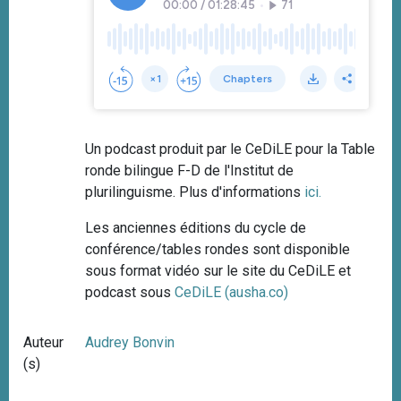
Un podcast produit par le CeDiLE pour la Table
ronde bilingue F-D de l'Institut de
plurilinguisme. Plus d'informations
ici
.
Les anciennes éditions du cycle de
conférence/tables rondes sont disponible
sous format vidéo sur le site du CeDiLE et
podcast sous
CeDiLE (ausha.co)
Auteur
Audrey Bonvin
(s)