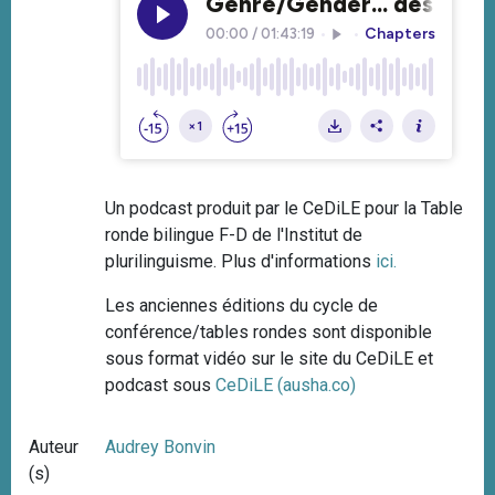
Un podcast produit par le CeDiLE pour la Table
ronde bilingue F-D de l'Institut de
plurilinguisme. Plus d'informations
ici
.
Les anciennes éditions du cycle de
conférence/tables rondes sont disponible
sous format vidéo sur le site du CeDiLE et
podcast sous
CeDiLE (ausha.co)
Auteur
Audrey Bonvin
(s)