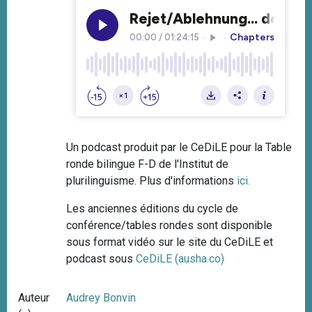
Un podcast produit par le CeDiLE pour la Table
ronde bilingue F-D de l'Institut de
plurilinguisme. Plus d'informations
ici
.
Les anciennes éditions du cycle de
conférence/tables rondes sont disponible
sous format vidéo sur le site du CeDiLE et
podcast sous
CeDiLE (ausha.co)
Auteur
Audrey Bonvin