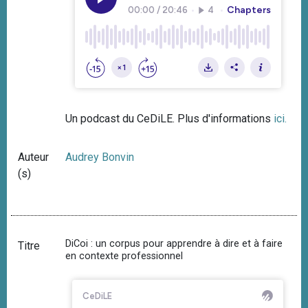
Un podcast du CeDiLE. Plus d'informations
ici.
Auteur
Audrey Bonvin
(s)
DiCoi : un corpus pour apprendre à dire et à faire
Titre
en contexte professionnel