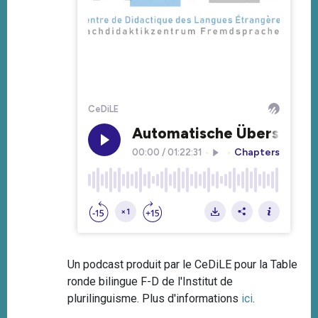
Un podcast produit par le CeDiLE pour la Table
ronde bilingue F-D de l'Institut de
plurilinguisme. Plus d'informations
ici
.