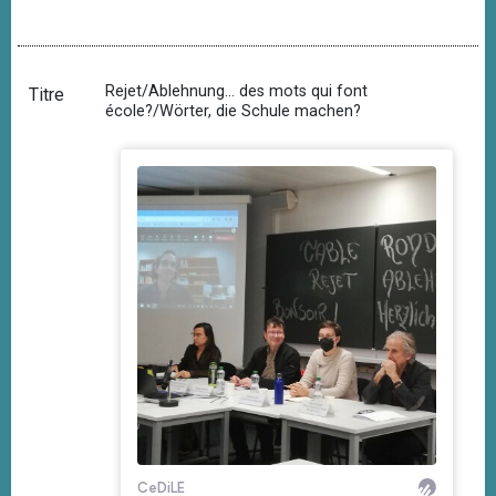
Rejet/Ablehnung... des mots qui font
Titre
école?/Wörter, die Schule machen?