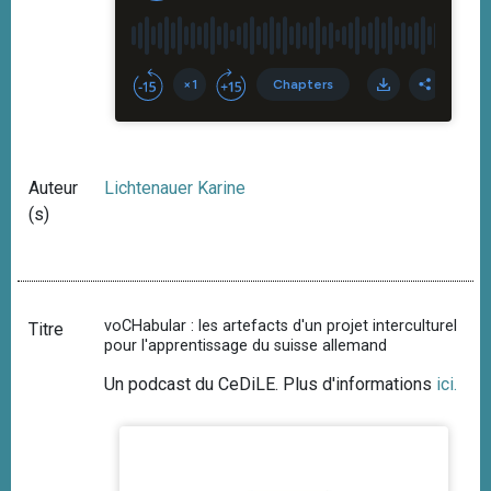
Auteur
Lichtenauer Karine
(s)
voCHabular : les artefacts d'un projet interculturel
Titre
pour l'apprentissage du suisse allemand
Un podcast du CeDiLE. Plus d'informations
ici
.