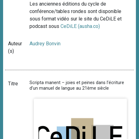
Les anciennes éditions du cycle de
conférence/tables rondes sont disponible
sous format vidéo sur le site du CeDiLE et
podcast sous
CeDiLE (ausha.co)
Auteur
Audrey Bonvin
(s)
Scripta manent – joies et peines dans l’écriture
Titre
d’un manuel de langue au 21ème siècle