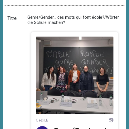
Genre/Gender... des mots qui font école?/Wörter,
Titre
die Schule machen?