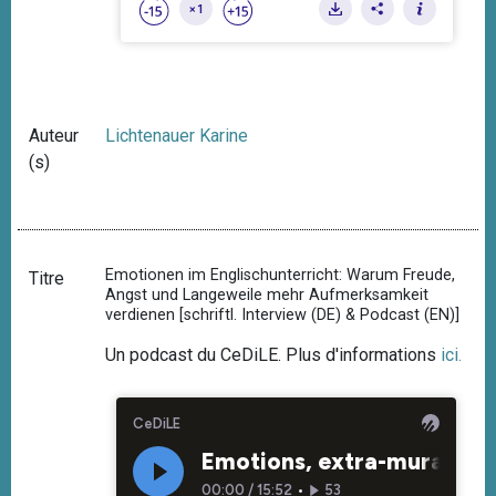
Auteur
Lichtenauer Karine
(s)
Emotionen im Englischunterricht: Warum Freude,
Titre
Angst und Langeweile mehr Aufmerksamkeit
verdienen [schriftl. Interview (DE) & Podcast (EN)]
Un podcast du CeDiLE. Plus d'informations
ici
.