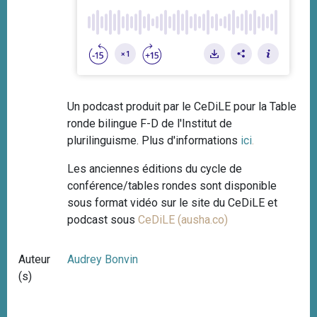
Un podcast produit par le CeDiLE pour la Table
ronde bilingue F-D de l'Institut de
plurilinguisme. Plus d'informations
ici
.
Les anciennes éditions du cycle de
conférence/tables rondes sont disponible
sous format vidéo sur le site du CeDiLE et
podcast sous
CeDiLE (ausha.co)
Auteur
Audrey Bonvin
(s)