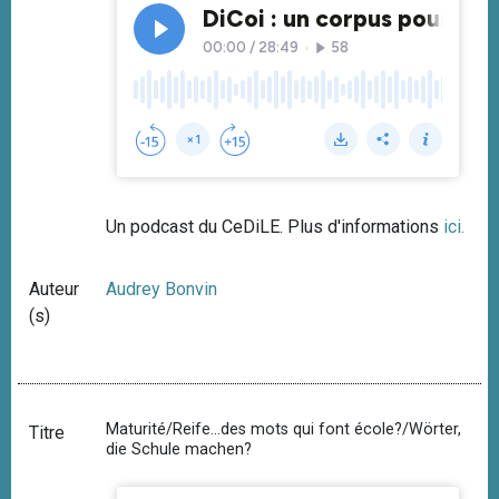
Un podcast du CeDiLE. Plus d'informations
ici.
Auteur
Audrey Bonvin
(s)
Maturité/Reife...des mots qui font école?/Wörter,
Titre
die Schule machen?