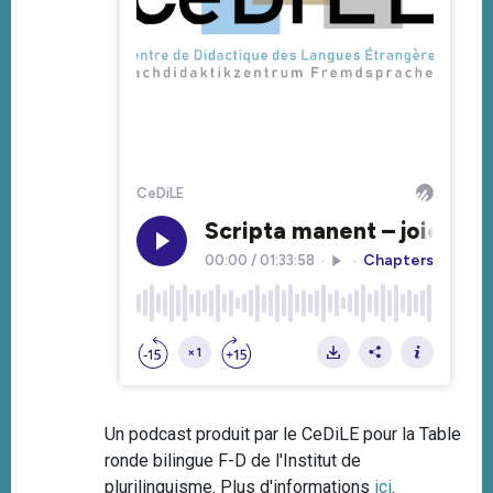
Un podcast produit par le CeDiLE pour la Table
ronde bilingue F-D de l'Institut de
plurilinguisme. Plus d'informations
ici
.