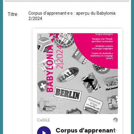
Corpus d’apprenant·e·s : aperçu du Babylonia
Titre
2/2024