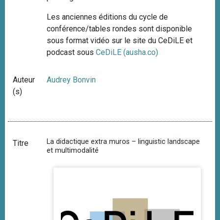
Les anciennes éditions du cycle de
conférence/tables rondes sont disponible
sous format vidéo sur le site du CeDiLE et
podcast sous
CeDiLE (ausha.co)
Auteur
Audrey Bonvin
(s)
La didactique extra muros – linguistic landscape
Titre
et multimodalité