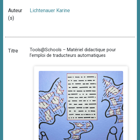
Auteur
Lichtenauer Karine
(s)
Tools@Schools – Matériel didactique pour
Titre
l’emploi de traducteurs automatiques