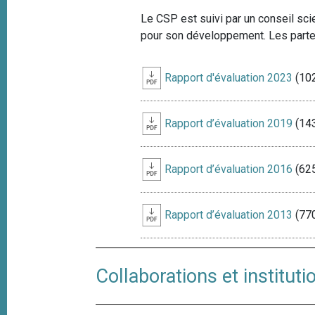
Le CSP est suivi par un conseil sc
pour son développement. Les parte
Rapport d'évaluation 2023
(102
Rapport d’évaluation 2019
(143
Rapport d’évaluation 2016
(625
Rapport d’évaluation 2013
(770
Collaborations et institut