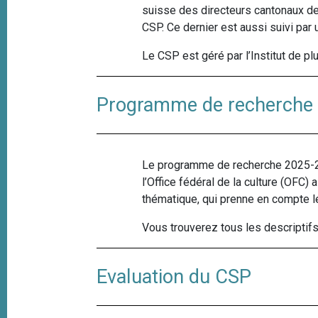
suisse des directeurs cantonaux de
CSP. Ce dernier est aussi suivi par
Le CSP est géré par l’Institut de pl
Programme de recherche
Le programme de recherche 2025-28 
l’Office fédéral de la culture (OFC)
thématique, qui prenne en compte 
Vous trouverez tous les descriptif
Evaluation du CSP