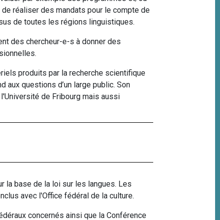
e, de réaliser des mandats pour le compte de
us de toutes les régions linguistiques.
ment des chercheur-e-s à donner des
sionnelles.
riels produits par la recherche scientifique
d aux questions d’un large public
. Son
l'Université de Fribourg
mais aussi
 la base de la loi sur les langues. Les
clus avec l'Office fédéral de la culture.
édéraux concernés ainsi que la Conférence