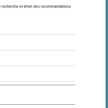
s de recherche et émet des recommandations