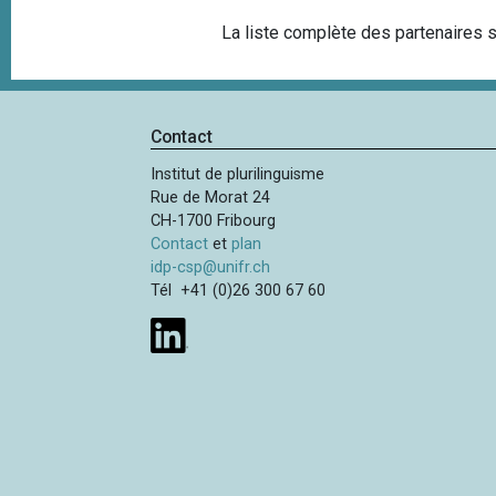
La liste complète des partenaires 
Contact
Institut de plurilinguisme
Rue de Morat 24
CH-1700 Fribourg
Contact
et
plan
idp-csp@unifr.ch
Tél +41 (0)26 300 67 60