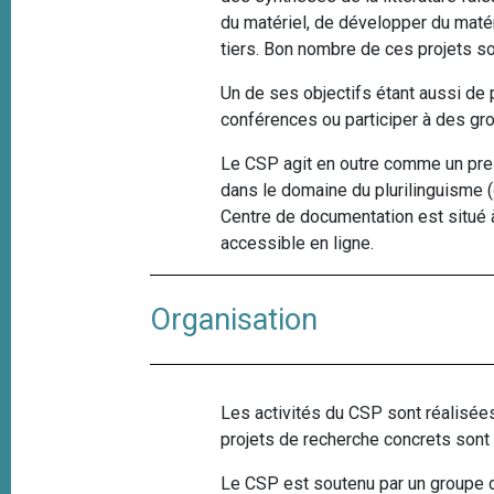
du matériel, de développer du maté
tiers. Bon nombre de ces projets s
Un de ses objectifs étant aussi de
conférences ou participer à des gr
Le CSP agit en outre comme un prest
dans le domaine du plurilinguisme (
Centre de documentation est situé
accessible en ligne.
Organisation
Les activités du CSP sont réalisées
projets de recherche concrets sont a
Le CSP est soutenu par un groupe 