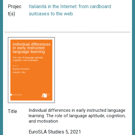
Projec
Italianità in the Internet: from cardboard
t(s)
suitcases to the web
Individual differences in early instructed language
Title
learning: The role of language aptitude, cognition,
and motivation
EuroSLA Studies 5, 2021