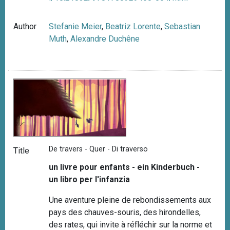
Author
Stefanie Meier
,
Beatriz Lorente
,
Sebastian
Muth
,
Alexandre Duchêne
De travers - Quer - Di traverso
Title
un livre pour enfants - ein Kinderbuch -
un libro per l'infanzia
Une aventure pleine de rebondissements aux
pays des chauves-souris, des hirondelles,
des rates, qui invite à réfléchir sur la norme et