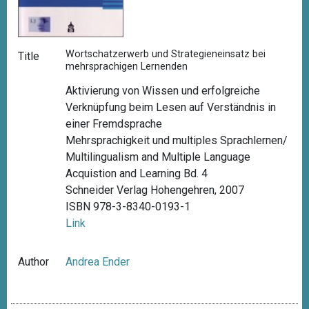
Wortschatzerwerb und Strategieneinsatz bei
Title
mehrsprachigen Lernenden
Aktivierung von Wissen und erfolgreiche
Verknüpfung beim Lesen auf Verständnis in
einer Fremdsprache
Mehrsprachigkeit und multiples Sprachlernen/
Multilingualism and Multiple Language
Acquistion and Learning Bd. 4
Schneider Verlag Hohengehren, 2007
ISBN 978-3-8340-0193-1
Link
Author
Andrea Ender