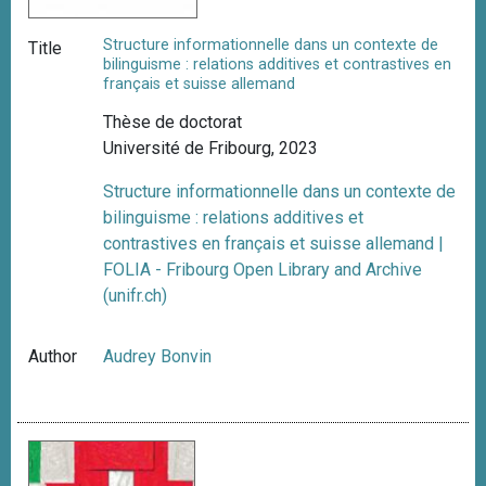
Structure informationnelle dans un contexte de
Title
bilinguisme : relations additives et contrastives en
français et suisse allemand
Thèse de doctorat
Université de Fribourg, 2023
Structure informationnelle dans un contexte de
bilinguisme : relations additives et
contrastives en français et suisse allemand |
FOLIA - Fribourg Open Library and Archive
(unifr.ch)
Author
Audrey Bonvin