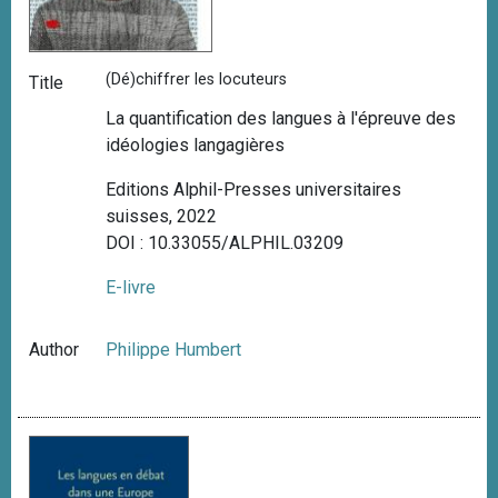
(Dé)chiffrer les locuteurs
Title
La quantification des langues à l'épreuve des
idéologies langagières
Editions Alphil-Presses universitaires
suisses, 2022
DOI : 10.33055/ALPHIL.03209
E-livre
Author
Philippe Humbert