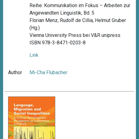
Reihe: Kommunikation im Fokus – Arbeiten zur
Angewandten Linguistik, Bd. 5
Florian Menz, Rudolf de Cillia, Helmut Gruber
(Hg.)
Vienna University Press bei V&R unipress
ISBN 978-3-8471-0203-8
Link
Author
Mi-Cha Flubacher