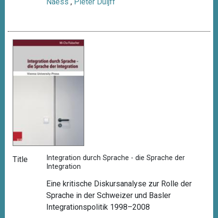
Naess
,
Pieter Duijff
Integration durch Sprache - die Sprache der
Title
Integration
Eine kritische Diskursanalyse zur Rolle der
Sprache in der Schweizer und Basler
Integrationspolitik 1998–2008