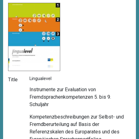
Lingualevel
Title
Instrumente zur Evaluation von
Fremdsprachenkompetenzen 5. bis 9.
Schuljahr
Kompetenzbeschreibungen zur Selbst- und
Fremdberurteilung auf Basis der
Referenzskalen des Europarates und des