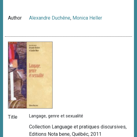
Author
Alexandre Duchêne
,
Monica Heller
Langage, genre et sexualité
Title
Collection Language et pratiques discursives,
Editions Nota bene, Québéc, 2011