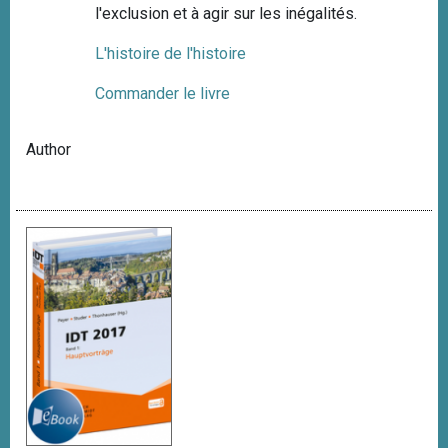
l'exclusion et à agir sur les inégalités.
L'histoire de l'histoire
Commander le livre
Author