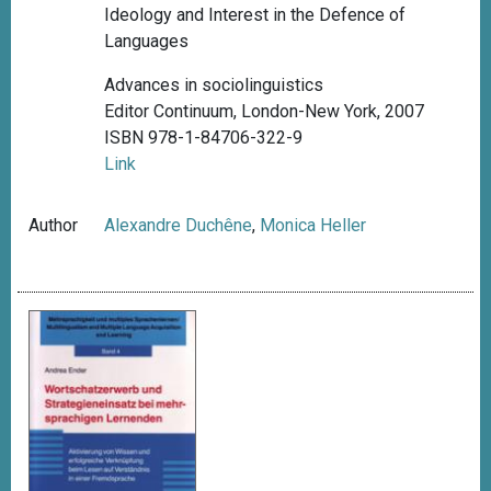
Ideology and Interest in the Defence of
Languages
Advances in sociolinguistics
Editor Continuum, London-New York, 2007
ISBN 978-1-84706-322-9
Link
Author
Alexandre Duchêne
,
Monica Heller