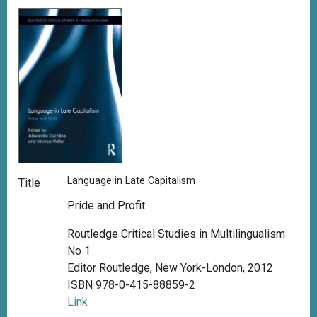
Language in Late Capitalism
Title
Pride and Profit
Routledge Critical Studies in Multilingualism
No 1
Editor Routledge, New York-London, 2012
ISBN 978-0-415-88859-2
Link